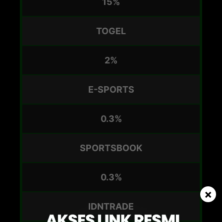
15%
TOGEL
2%
E-SPORTS
0.3%
SPORTSBOOK
0.3%
×
IDNTRADE